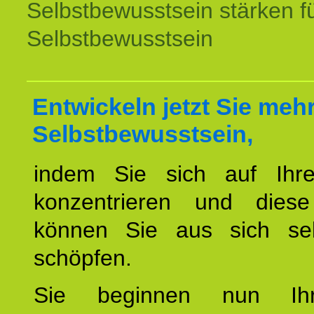
Selbstbewusstsein stärken f
Selbstbewusstsein
Entwickeln jetzt Sie meh
Selbstbewusstsein,
indem Sie sich auf Ihr
konzentrieren und diese
können Sie aus sich sel
schöpfen.
Sie beginnen nun Ih