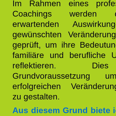
Im Rahmen eines profes
Coachings werden 
erwartenden Auswirku
gewünschten Veränderun
geprüft, um ihre Bedeutun
familiäre und berufliche 
reflektieren. Di
Grundvoraussetzung u
erfolgreichen Veränderun
zu gestalten.
Aus diesem Grund biete i