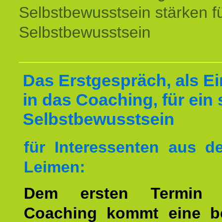
Selbstbewusstsein stärken f
Selbstbewusstsein
Das Erstgespräch, als Ei
in das Coaching, für ein 
Selbstbewusstsein
für Interessenten aus 
Leimen:
Dem ersten Termin 
Coaching kommt eine b