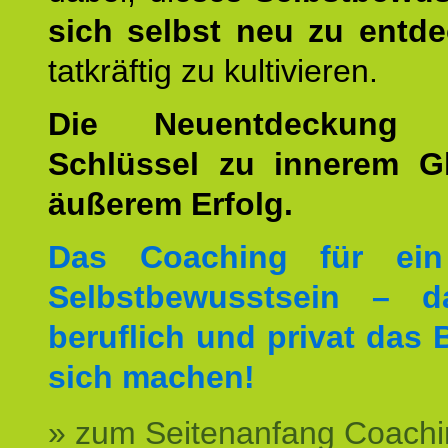
sich selbst neu zu entd
tatkräftig zu kultivieren.
Die Neuentdeckung 
Schlüssel zu innerem G
äußerem Erfolg.
Das Coaching für ein
Selbstbewusstsein – d
beruflich und privat das 
sich machen!
» zum Seitenanfang Coachi