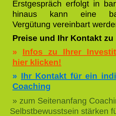
Erstgespräch erfolgt in ba
hinaus kann eine bar
Vergütung vereinbart werde
Preise und Ihr Kontakt zu
»
Infos zu Ihrer Investit
hier klicken!
»
Ihr Kontakt für ein ind
Coaching
» zum Seitenanfang Coachi
Selbstbewusstsein stärken f