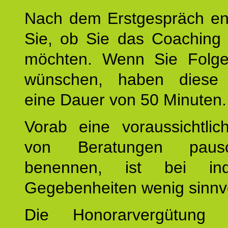
Nach dem Erstgespräch en
Sie, ob Sie das Coaching 
möchten. Wenn Sie Folge
wünschen, haben diese 
eine Dauer von 50 Minuten.
Vorab eine voraussichtlic
von Beratungen paus
benennen, ist bei indi
Gegebenheiten wenig sinnvo
Die Honorarvergütung