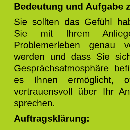
Bedeutung und Aufgabe z
Sie sollten das Gefühl ha
Sie mit Ihrem Anlieg
Problemerleben genau v
werden und dass Sie sich
Gesprächsatmosphäre befi
es Ihnen ermöglicht, o
vertrauensvoll über Ihr A
sprechen.
Auftragsklärung: