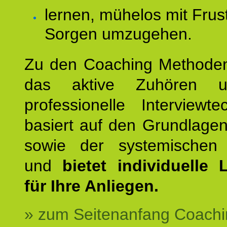
lernen, mühelos mit Frus
Sorgen umzugehen.
Zu den Coaching Methode
das aktive Zuhören u
professionelle Interviewt
basiert auf den Grundlage
sowie der systemischen
und
bietet individuelle
für Ihre Anliegen.
» zum Seitenanfang Coachi