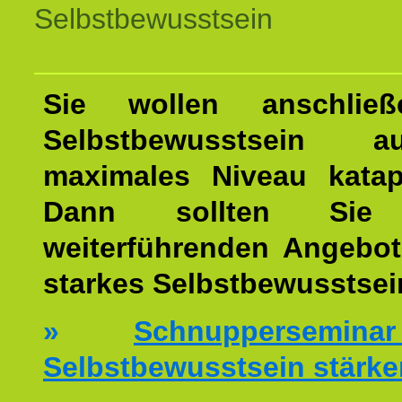
Selbstbewusstsein
Sie wollen anschließ
Selbstbewusstsein 
maximales Niveau katap
Dann sollten Sie 
weiterführenden Angebot
starkes Selbstbewusstsei
»
Schnuppersemi
Selbstbewusstsein stärke