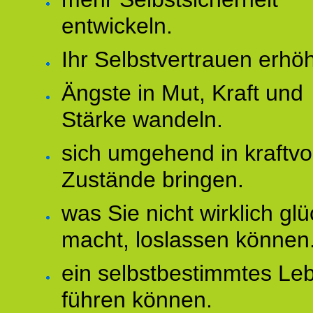
entwickeln.
Ihr Selbstvertrauen erhö
Ängste in Mut, Kraft und
Stärke wandeln.
sich umgehend in kraftvo
Zustände bringen.
was Sie nicht wirklich glü
macht, loslassen können
ein selbstbestimmtes Le
führen können.