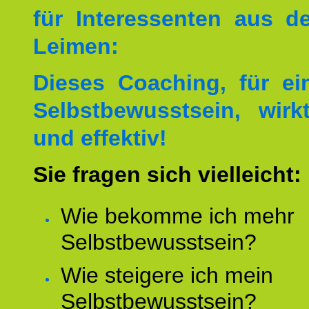
für Interessenten aus 
Leimen:
Dieses Coaching, für ei
Selbstbewusstsein, wirk
und effektiv!
Sie fragen sich vielleicht:
Wie bekomme ich mehr
Selbstbewusstsein?
Wie steigere ich mein
Selbstbewusstsein?