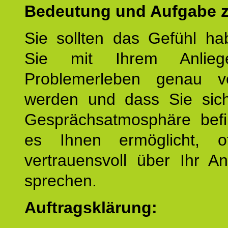
Bedeutung und Aufgabe z
Sie sollten das Gefühl ha
Sie mit Ihrem Anlieg
Problemerleben genau v
werden und dass Sie sich
Gesprächsatmosphäre befi
es Ihnen ermöglicht, o
vertrauensvoll über Ihr A
sprechen.
Auftragsklärung: