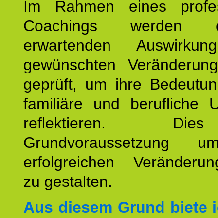
Im Rahmen eines profes
Coachings werden 
erwartenden Auswirku
gewünschten Veränderun
geprüft, um ihre Bedeutun
familiäre und berufliche 
reflektieren. Di
Grundvoraussetzung u
erfolgreichen Veränderun
zu gestalten.
Aus diesem Grund biete i