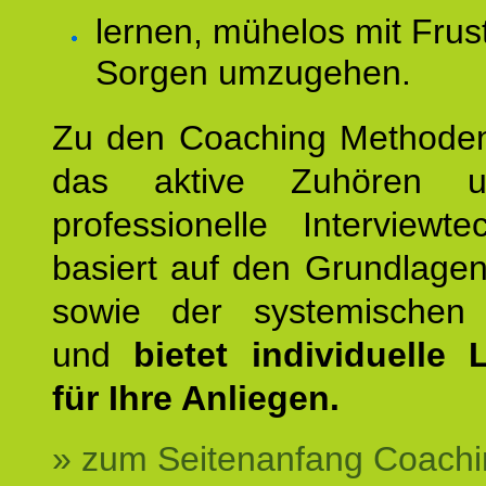
lernen, mühelos mit Frus
Sorgen umzugehen.
Zu den Coaching Methode
das aktive Zuhören u
professionelle Interviewt
basiert auf den Grundlage
sowie der systemischen
und
bietet individuelle
für Ihre Anliegen.
» zum Seitenanfang Coachi