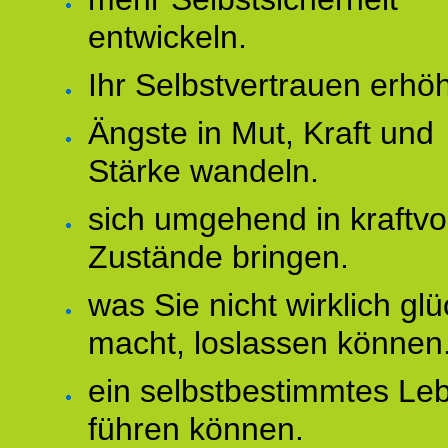
entwickeln.
Ihr Selbstvertrauen erhö
Ängste in Mut, Kraft und
Stärke wandeln.
sich umgehend in kraftvo
Zustände bringen.
was Sie nicht wirklich glü
macht, loslassen können
ein selbstbestimmtes Le
führen können.