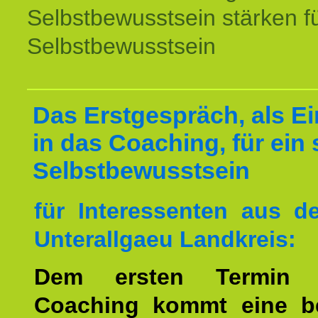
Selbstbewusstsein stärken f
Selbstbewusstsein
Das Erstgespräch, als Ei
in das Coaching, für ein 
Selbstbewusstsein
für Interessenten aus 
Unterallgaeu Landkreis:
Dem ersten Termin 
Coaching kommt eine b