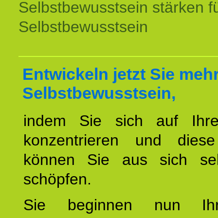
Selbstbewusstsein stärken f
Selbstbewusstsein
Entwickeln jetzt Sie meh
Selbstbewusstsein,
indem Sie sich auf Ihr
konzentrieren und diese
können Sie aus sich sel
schöpfen.
Sie beginnen nun Ih