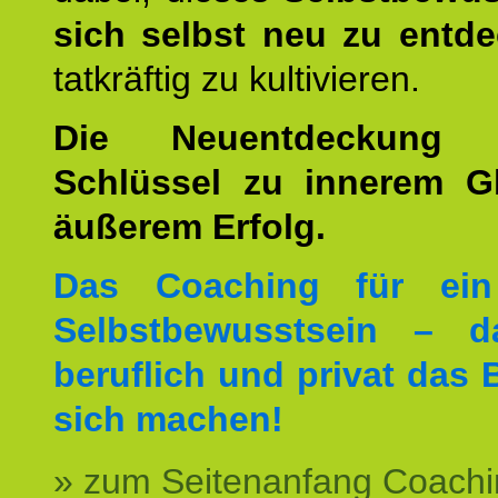
sich selbst neu zu entd
tatkräftig zu kultivieren.
Die Neuentdeckung 
Schlüssel zu innerem G
äußerem Erfolg.
Das Coaching für ein
Selbstbewusstsein – d
beruflich und privat das 
sich machen!
» zum Seitenanfang Coachi