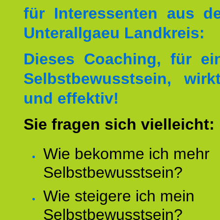
für Interessenten aus 
Unterallgaeu Landkreis:
Dieses Coaching, für ei
Selbstbewusstsein, wirk
und effektiv!
Sie fragen sich vielleicht:
Wie bekomme ich mehr
Selbstbewusstsein?
Wie steigere ich mein
Selbstbewusstsein?