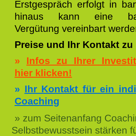
Erstgespräch erfolgt in ba
hinaus kann eine bar
Vergütung vereinbart werde
Preise und Ihr Kontakt zu
»
Infos zu Ihrer Investit
hier klicken!
»
Ihr Kontakt für ein ind
Coaching
» zum Seitenanfang Coachi
Selbstbewusstsein stärken f