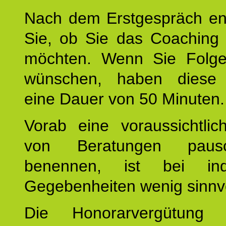
Nach dem Erstgespräch en
Sie, ob Sie das Coaching 
möchten. Wenn Sie Folge
wünschen, haben diese 
eine Dauer von 50 Minuten.
Vorab eine voraussichtlic
von Beratungen paus
benennen, ist bei indi
Gegebenheiten wenig sinnvo
Die Honorarvergütung