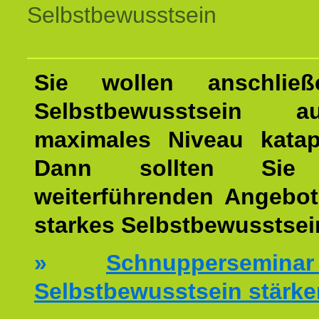
Selbstbewusstsein
Sie wollen anschließ
Selbstbewusstsein 
maximales Niveau katap
Dann sollten Sie 
weiterführenden Angebot
starkes Selbstbewusstsei
»
Schnuppersemi
Selbstbewusstsein stärke