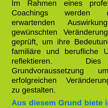
Im Rahmen eines profes
Coachings werden 
erwartenden Auswirku
gewünschten Veränderun
geprüft, um ihre Bedeutun
familiäre und berufliche 
reflektieren. Di
Grundvoraussetzung u
erfolgreichen Veränderun
zu gestalten.
Aus diesem Grund biete i