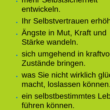
entwickeln.
Ihr Selbstvertrauen erhö
Ängste in Mut, Kraft und
Stärke wandeln.
sich umgehend in kraftvo
Zustände bringen.
was Sie nicht wirklich glü
macht, loslassen können
ein selbstbestimmtes Le
führen können.