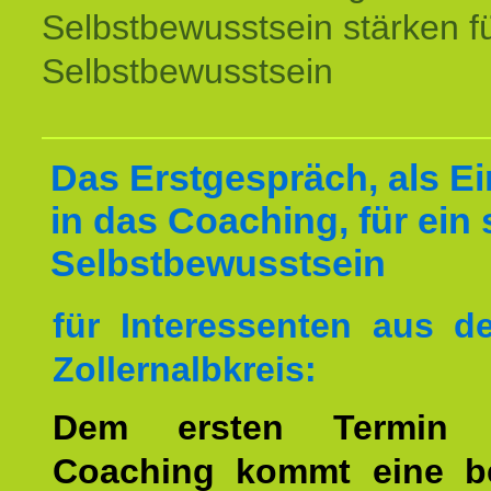
Selbstbewusstsein stärken f
Selbstbewusstsein
Das Erstgespräch, als Ei
in das Coaching, für ein 
Selbstbewusstsein
für Interessenten aus 
Zollernalbkreis:
Dem ersten Termin 
Coaching kommt eine b