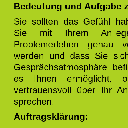
Bedeutung und Aufgabe z
Sie sollten das Gefühl ha
Sie mit Ihrem Anlieg
Problemerleben genau v
werden und dass Sie sich
Gesprächsatmosphäre befi
es Ihnen ermöglicht, o
vertrauensvoll über Ihr A
sprechen.
Auftragsklärung: