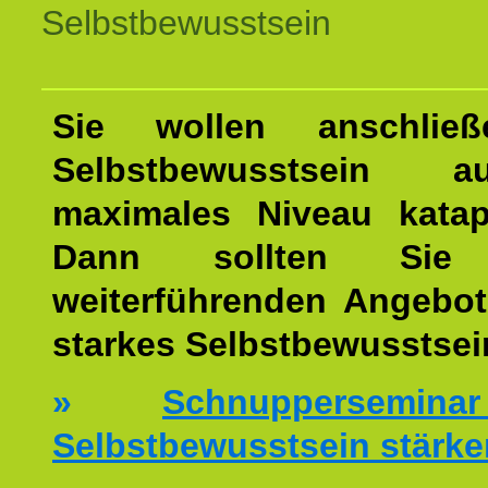
Selbstbewusstsein
Sie wollen anschließ
Selbstbewusstsein 
maximales Niveau katap
Dann sollten Sie 
weiterführenden Angebot
starkes Selbstbewusstsei
»
Schnuppersemi
Selbstbewusstsein stärke