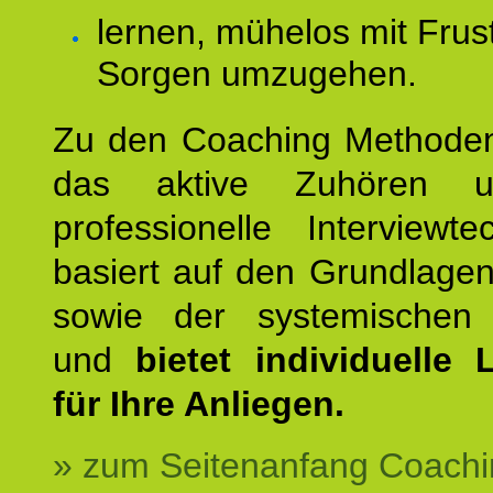
lernen, mühelos mit Frus
Sorgen umzugehen.
Zu den Coaching Methode
das aktive Zuhören u
professionelle Interviewt
basiert auf den Grundlage
sowie der systemischen
und
bietet individuelle
für Ihre Anliegen.
» zum Seitenanfang Coachi