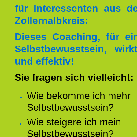
für Interessenten aus 
Zollernalbkreis:
Dieses Coaching, für ei
Selbstbewusstsein, wirk
und effektiv!
Sie fragen sich vielleicht:
Wie bekomme ich mehr
Selbstbewusstsein?
Wie steigere ich mein
Selbstbewusstsein?