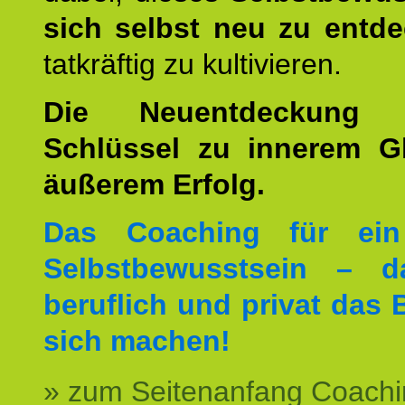
sich selbst neu zu entd
tatkräftig zu kultivieren.
Die Neuentdeckung 
Schlüssel zu innerem G
äußerem Erfolg.
Das Coaching für ein
Selbstbewusstsein – d
beruflich und privat das 
sich machen!
» zum Seitenanfang Coachi