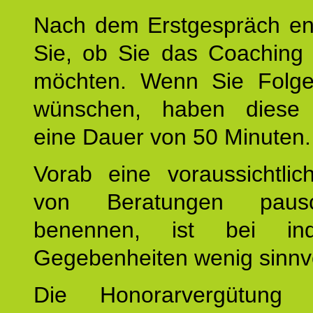
Nach dem Erstgespräch en
Sie, ob Sie das Coaching 
möchten. Wenn Sie Folge
wünschen, haben diese 
eine Dauer von 50 Minuten.
Vorab eine voraussichtlic
von Beratungen paus
benennen, ist bei indi
Gegebenheiten wenig sinnvo
Die Honorarvergütung