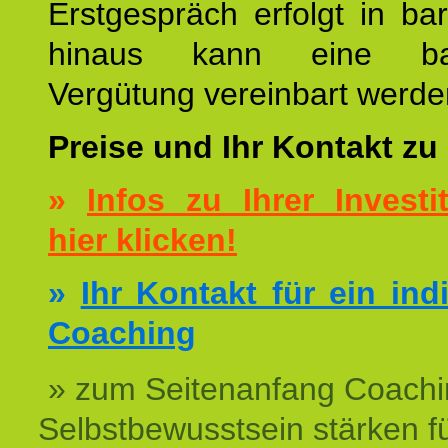
Erstgespräch erfolgt in ba
hinaus kann eine bar
Vergütung vereinbart werde
Preise und Ihr Kontakt zu
»
Infos zu Ihrer Investit
hier klicken!
»
Ihr Kontakt für ein ind
Coaching
» zum Seitenanfang Coachi
Selbstbewusstsein stärken f