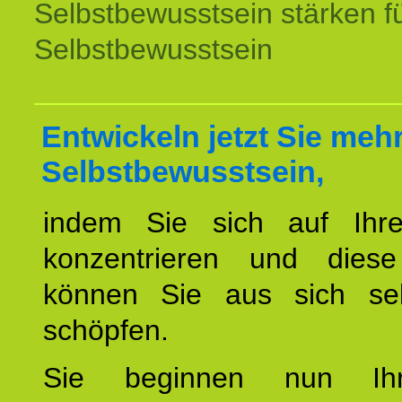
Selbstbewusstsein stärken f
Selbstbewusstsein
Entwickeln jetzt Sie meh
Selbstbewusstsein,
indem Sie sich auf Ihr
konzentrieren und diese
können Sie aus sich sel
schöpfen.
Sie beginnen nun Ih