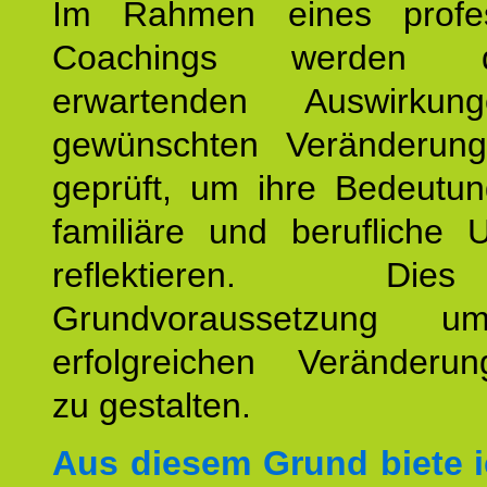
Im Rahmen eines profes
Coachings werden 
erwartenden Auswirku
gewünschten Veränderun
geprüft, um ihre Bedeutun
familiäre und berufliche 
reflektieren. Di
Grundvoraussetzung u
erfolgreichen Veränderun
zu gestalten.
Aus diesem Grund biete i