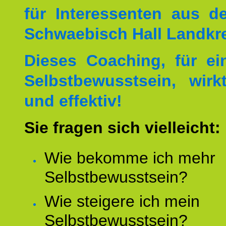
für Interessenten aus 
Schwaebisch Hall Landkre
Dieses Coaching, für ei
Selbstbewusstsein, wirk
und effektiv!
Sie fragen sich vielleicht:
Wie bekomme ich mehr
Selbstbewusstsein?
Wie steigere ich mein
Selbstbewusstsein?