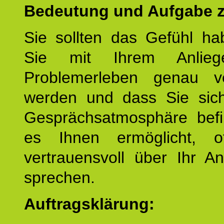
Bedeutung und Aufgabe z
Sie sollten das Gefühl ha
Sie mit Ihrem Anlieg
Problemerleben genau v
werden und dass Sie sich
Gesprächsatmosphäre befi
es Ihnen ermöglicht, o
vertrauensvoll über Ihr A
sprechen.
Auftragsklärung: