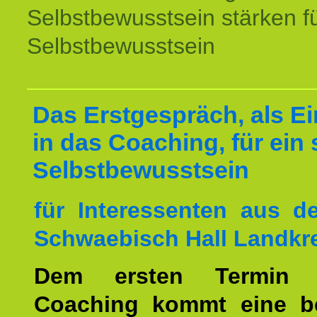
Selbstbewusstsein stärken f
Selbstbewusstsein
Das Erstgespräch, als Ei
in das Coaching, für ein 
Selbstbewusstsein
für Interessenten aus 
Schwaebisch Hall Landkre
Dem ersten Termin 
Coaching kommt eine b