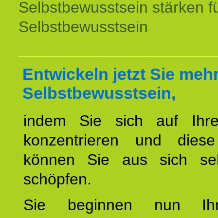
Selbstbewusstsein stärken f
Selbstbewusstsein
Entwickeln jetzt Sie meh
Selbstbewusstsein,
indem Sie sich auf Ihr
konzentrieren und diese
können Sie aus sich sel
schöpfen.
Sie beginnen nun Ih