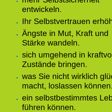
entwickeln.
Ihr Selbstvertrauen erhö
Ängste in Mut, Kraft und
Stärke wandeln.
sich umgehend in kraftvo
Zustände bringen.
was Sie nicht wirklich glü
macht, loslassen können
ein selbstbestimmtes Le
führen können.