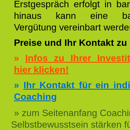
Erstgespräch erfolgt in ba
hinaus kann eine bar
Vergütung vereinbart werde
Preise und Ihr Kontakt zu
»
Infos zu Ihrer Investit
hier klicken!
»
Ihr Kontakt für ein ind
Coaching
» zum Seitenanfang Coachi
Selbstbewusstsein stärken f