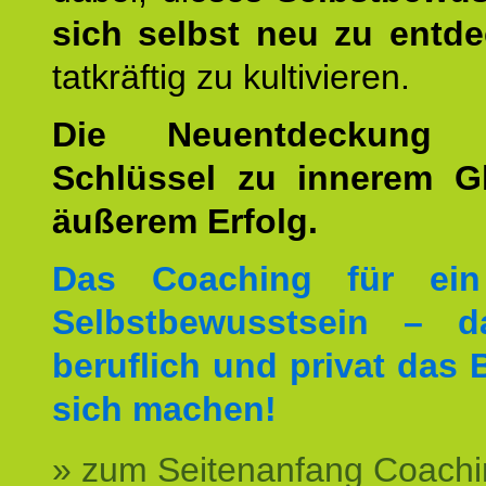
sich selbst neu zu entd
tatkräftig zu kultivieren.
Die Neuentdeckung 
Schlüssel zu innerem G
äußerem Erfolg.
Das Coaching für ein
Selbstbewusstsein – d
beruflich und privat das 
sich machen!
» zum Seitenanfang Coachi