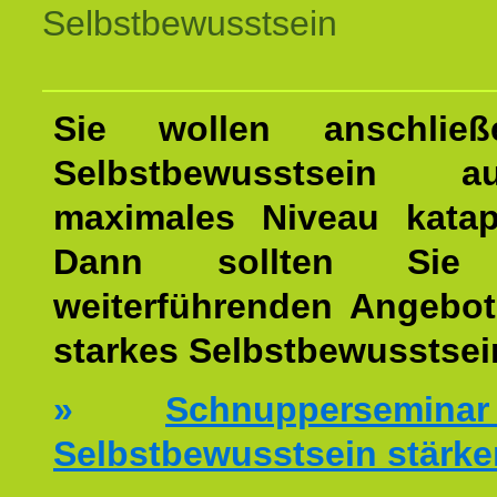
Selbstbewusstsein
Sie wollen anschließ
Selbstbewusstsein 
maximales Niveau katap
Dann sollten Sie 
weiterführenden Angebot
starkes Selbstbewusstsei
»
Schnuppersemi
Selbstbewusstsein stärke