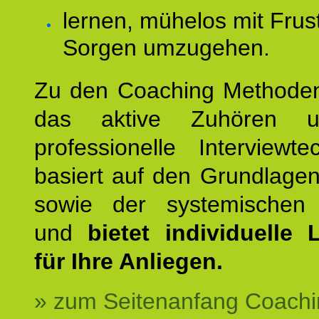
lernen, mühelos mit Frus
Sorgen umzugehen.
Zu den Coaching Methode
das aktive Zuhören u
professionelle Interviewt
basiert auf den Grundlage
sowie der systemischen
und
bietet individuelle
für Ihre Anliegen.
» zum Seitenanfang Coachi