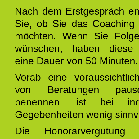
Nach dem Erstgespräch en
Sie, ob Sie das Coaching 
möchten. Wenn Sie Folge
wünschen, haben diese 
eine Dauer von 50 Minuten.
Vorab eine voraussichtlic
von Beratungen paus
benennen, ist bei indi
Gegebenheiten wenig sinnvo
Die Honorarvergütung