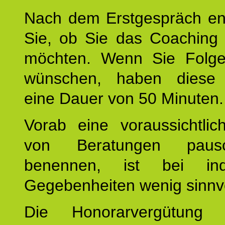
Nach dem Erstgespräch en
Sie, ob Sie das Coaching 
möchten. Wenn Sie Folge
wünschen, haben diese 
eine Dauer von 50 Minuten.
Vorab eine voraussichtlic
von Beratungen paus
benennen, ist bei indi
Gegebenheiten wenig sinnvo
Die Honorarvergütung