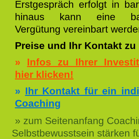
Erstgespräch erfolgt in ba
hinaus kann eine bar
Vergütung vereinbart werde
Preise und Ihr Kontakt zu
»
Infos zu Ihrer Investit
hier klicken!
»
Ihr Kontakt für ein ind
Coaching
» zum Seitenanfang Coachi
Selbstbewusstsein stärken f