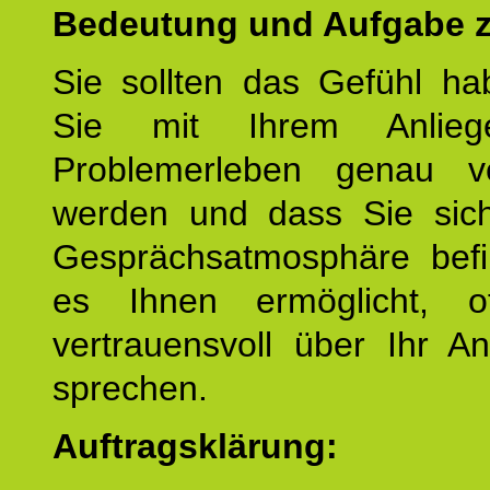
Bedeutung und Aufgabe z
Sie sollten das Gefühl ha
Sie mit Ihrem Anlieg
Problemerleben genau v
werden und dass Sie sich
Gesprächsatmosphäre befi
es Ihnen ermöglicht, o
vertrauensvoll über Ihr A
sprechen.
Auftragsklärung: