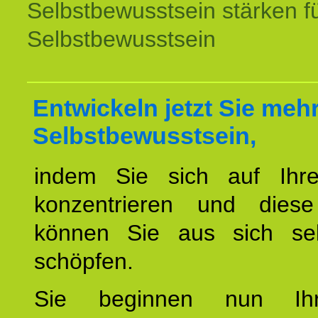
Selbstbewusstsein stärken f
Selbstbewusstsein
Entwickeln jetzt Sie meh
Selbstbewusstsein,
indem Sie sich auf Ihr
konzentrieren und diese
können Sie aus sich sel
schöpfen.
Sie beginnen nun Ih