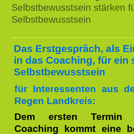
Selbstbewusstsein stärken f
Selbstbewusstsein
Das Erstgespräch, als Ei
in das Coaching, für ein 
Selbstbewusstsein
für Interessenten aus 
Regen Landkreis:
Dem ersten Termin 
Coaching kommt eine b