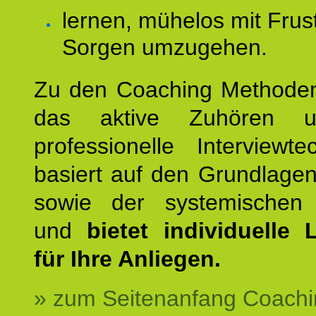
lernen, mühelos mit Frus
Sorgen umzugehen.
Zu den Coaching Methode
das aktive Zuhören u
professionelle Interviewt
basiert auf den Grundlage
sowie der systemischen
und
bietet individuelle
für Ihre Anliegen.
» zum Seitenanfang Coachi