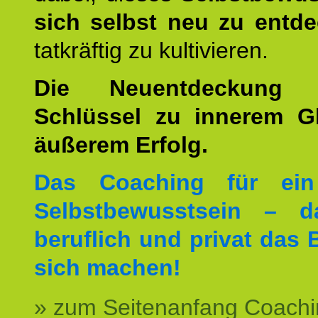
sich selbst neu zu entd
tatkräftig zu kultivieren.
Die Neuentdeckung 
Schlüssel zu innerem G
äußerem Erfolg.
Das Coaching für ein
Selbstbewusstsein – d
beruflich und privat das 
sich machen!
» zum Seitenanfang Coachi