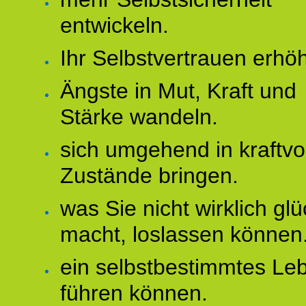
entwickeln.
Ihr Selbstvertrauen erhö
Ängste in Mut, Kraft und
Stärke wandeln.
sich umgehend in kraftvo
Zustände bringen.
was Sie nicht wirklich glü
macht, loslassen können
ein selbstbestimmtes Le
führen können.