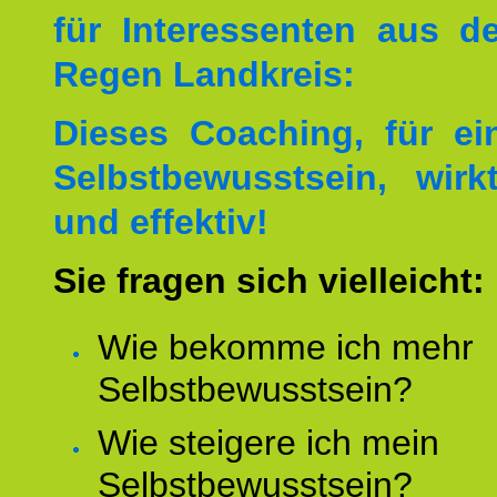
für Interessenten aus 
Regen Landkreis:
Dieses Coaching, für ei
Selbstbewusstsein, wirk
und effektiv!
Sie fragen sich vielleicht:
Wie bekomme ich mehr
Selbstbewusstsein?
Wie steigere ich mein
Selbstbewusstsein?