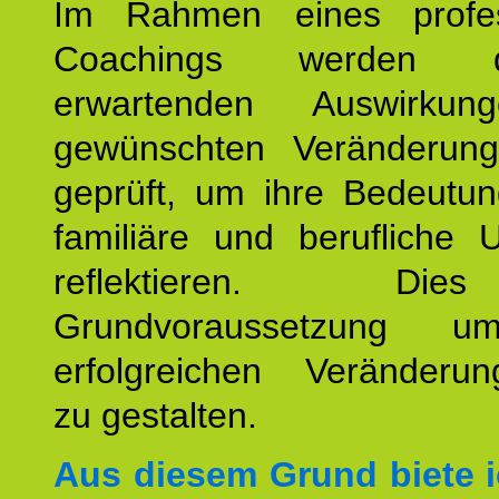
Im Rahmen eines profes
Coachings werden 
erwartenden Auswirku
gewünschten Veränderun
geprüft, um ihre Bedeutun
familiäre und berufliche 
reflektieren. Di
Grundvoraussetzung u
erfolgreichen Veränderun
zu gestalten.
Aus diesem Grund biete i