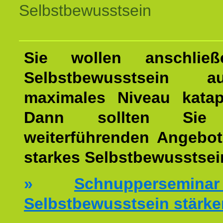
Selbstbewusstsein
Sie wollen anschließ
Selbstbewusstsein 
maximales Niveau katap
Dann sollten Sie 
weiterführenden Angebot
starkes Selbstbewusstsei
»
Schnuppersemi
Selbstbewusstsein stärke