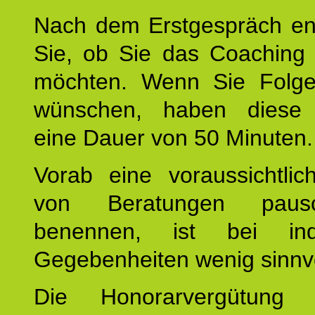
Nach dem Erstgespräch en
Sie, ob Sie das Coaching 
möchten. Wenn Sie Folge
wünschen, haben diese 
eine Dauer von 50 Minuten.
Vorab eine voraussichtlic
von Beratungen paus
benennen, ist bei indi
Gegebenheiten wenig sinnvo
Die Honorarvergütung