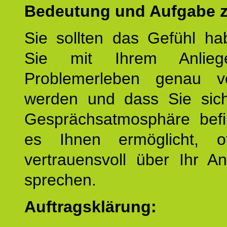
Bedeutung und Aufgabe z
Sie sollten das Gefühl ha
Sie mit Ihrem Anlieg
Problemerleben genau v
werden und dass Sie sich
Gesprächsatmosphäre befi
es Ihnen ermöglicht, o
vertrauensvoll über Ihr A
sprechen.
Auftragsklärung: