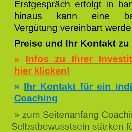
Erstgespräch erfolgt in ba
hinaus kann eine bar
Vergütung vereinbart werde
Preise und Ihr Kontakt zu
»
Infos zu Ihrer Investit
hier klicken!
»
Ihr Kontakt für ein ind
Coaching
» zum Seitenanfang Coachi
Selbstbewusstsein stärken f