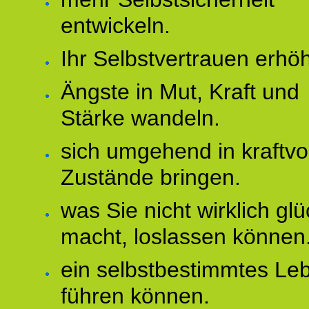
entwickeln.
Ihr Selbstvertrauen erhö
Ängste in Mut, Kraft und
Stärke wandeln.
sich umgehend in kraftvo
Zustände bringen.
was Sie nicht wirklich glü
macht, loslassen können
ein selbstbestimmtes Le
führen können.