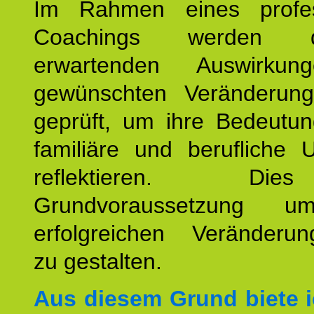
Im Rahmen eines profes
Coachings werden 
erwartenden Auswirku
gewünschten Veränderun
geprüft, um ihre Bedeutun
familiäre und berufliche 
reflektieren. Di
Grundvoraussetzung u
erfolgreichen Veränderun
zu gestalten.
Aus diesem Grund biete i