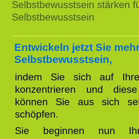
Selbstbewusstsein stärken f
Selbstbewusstsein
Entwickeln jetzt Sie meh
Selbstbewusstsein,
indem Sie sich auf Ihr
konzentrieren und diese
können Sie aus sich sel
schöpfen.
Sie beginnen nun Ih