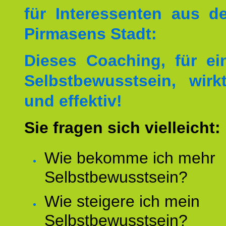
für Interessenten aus 
Pirmasens Stadt:
Dieses Coaching, für ei
Selbstbewusstsein, wirk
und effektiv!
Sie fragen sich vielleicht:
Wie bekomme ich mehr
Selbstbewusstsein?
Wie steigere ich mein
Selbstbewusstsein?