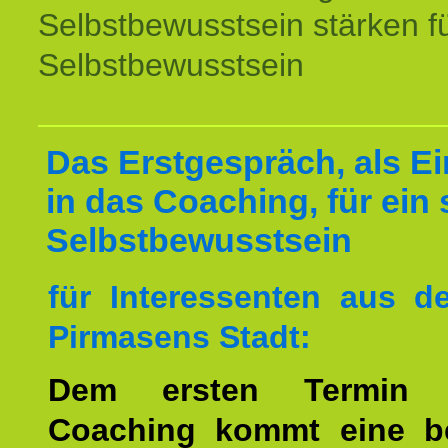
Selbstbewusstsein stärken f
Selbstbewusstsein
Das Erstgespräch, als Ei
in das Coaching, für ein 
Selbstbewusstsein
für Interessenten aus 
Pirmasens Stadt:
Dem ersten Termin 
Coaching kommt eine b