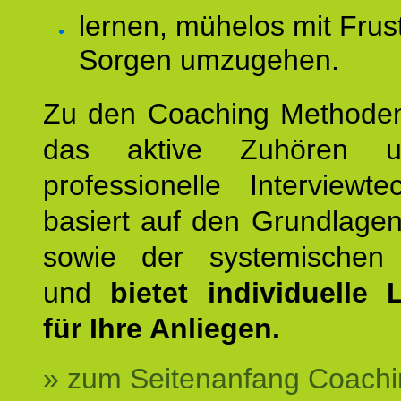
lernen, mühelos mit Frus
Sorgen umzugehen.
Zu den Coaching Methode
das aktive Zuhören u
professionelle Interviewt
basiert auf den Grundlage
sowie der systemischen
und
bietet individuelle
für Ihre Anliegen.
» zum Seitenanfang Coachi