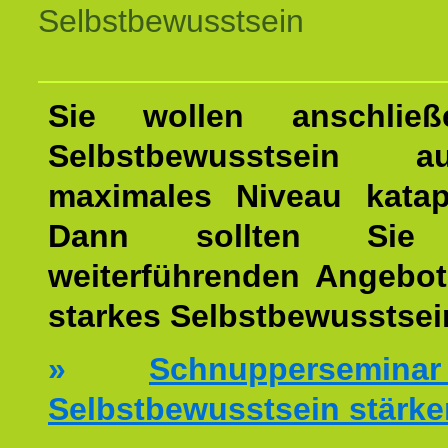
Selbstbewusstsein
Sie wollen anschließ
Selbstbewusstsein 
maximales Niveau katap
Dann sollten Sie 
weiterführenden Angebot
starkes Selbstbewusstsei
»
Schnuppersemi
Selbstbewusstsein stärke