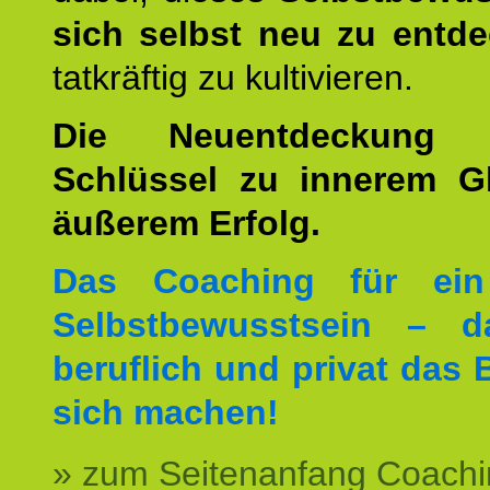
sich selbst neu zu entd
tatkräftig zu kultivieren.
Die Neuentdeckung 
Schlüssel zu innerem G
äußerem Erfolg.
Das Coaching für ein
Selbstbewusstsein – d
beruflich und privat das 
sich machen!
» zum Seitenanfang Coachi